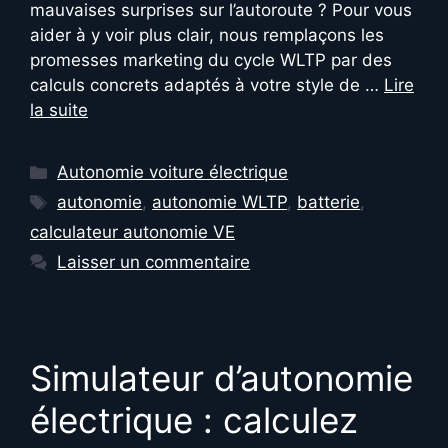
mauvaises surprises sur l’autoroute ? Pour vous
aider à y voir plus clair, nous remplaçons les
promesses marketing du cycle WLTP par des
calculs concrets adaptés à votre style de …
Lire
la suite
Catégories
Autonomie voiture électrique
Étiquettes
autonomie
,
autonomie WLTP
,
batterie
,
calculateur autonomie VE
Laisser un commentaire
Simulateur d’autonomie
électrique : calculez