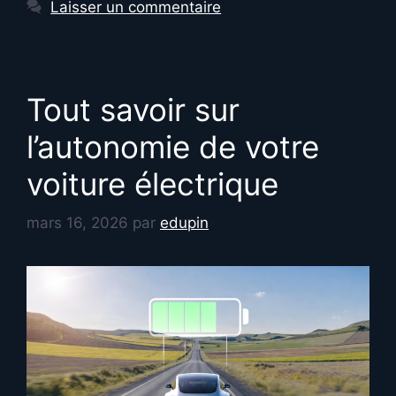
Laisser un commentaire
Tout savoir sur
l’autonomie de votre
voiture électrique
mars 16, 2026
par
edupin