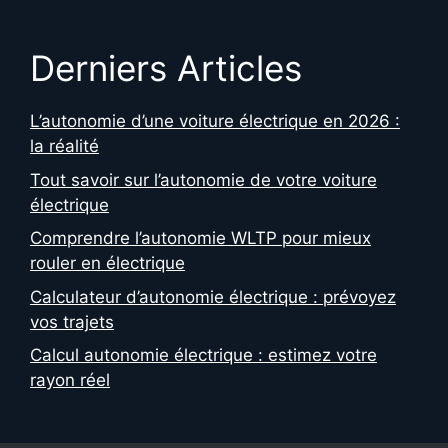
Derniers Articles
L’autonomie d’une voiture électrique en 2026 :
la réalité
Tout savoir sur l’autonomie de votre voiture
électrique
Comprendre l’autonomie WLTP pour mieux
rouler en électrique
Calculateur d’autonomie électrique : prévoyez
vos trajets
Calcul autonomie électrique : estimez votre
rayon réel