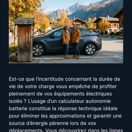
Est-ce que l’incertitude concernant la durée de
vie de votre charge vous empêche de profiter
pleinement de vos équipements électriques
isolés ? L’usage d’un calculateur autonomie
batterie constitue la réponse technique idéale
pour éliminer les approximations et garantir une
source d’énergie pérenne lors de vos
déplacements. Vous découvrirez dans les lignes