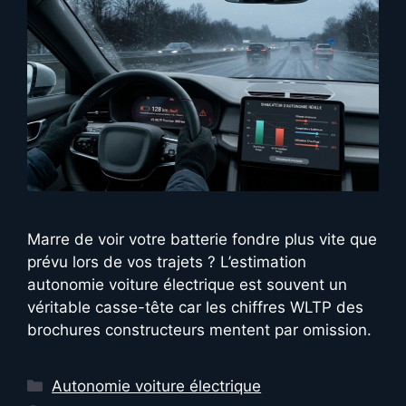
Marre de voir votre batterie fondre plus vite que
prévu lors de vos trajets ? L’estimation
autonomie voiture électrique est souvent un
véritable casse-tête car les chiffres WLTP des
brochures constructeurs mentent par omission.
Catégories
Autonomie voiture électrique