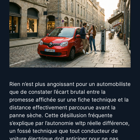
Rien n’est plus angoissant pour un automobiliste
que de constater l’écart brutal entre la
promesse affichée sur une fiche technique et la
distance effectivement parcourue avant la
panne sèche. Cette désillusion fréquente
s’explique par l’autonomie wltp réelle différence,
un fossé technique que tout conducteur de
voiture électrique doit anticiper pour ne pas