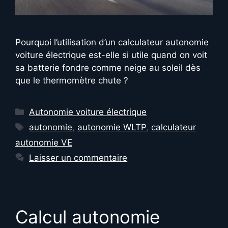
Pourquoi l’utilisation d’un calculateur autonomie
voiture électrique est-elle si utile quand on voit
sa batterie fondre comme neige au soleil dès
que le thermomètre chute ?
Catégories
Autonomie voiture électrique
Étiquettes
autonomie
,
autonomie WLTP
,
calculateur
autonomie VE
Laisser un commentaire
Calcul autonomie