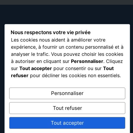
Nous respectons votre vie privée
Les cookies nous aident à améliorer votre
expérience, à fournir un contenu personnalisé et à
analyser le trafic. Vous pouvez choisir les cookies
à autoriser en cliquant sur
Personnaliser
. Cliquez
sur
Tout accepter
pour consentir ou sur
Tout
refuser
pour décliner les cookies non essentiels.
Personnaliser
Tout refuser
Tout accepter