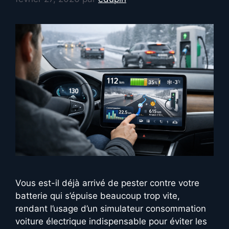
Vous est-il déjà arrivé de pester contre votre
batterie qui s’épuise beaucoup trop vite,
rendant l’usage d’un simulateur consommation
voiture électrique indispensable pour éviter les